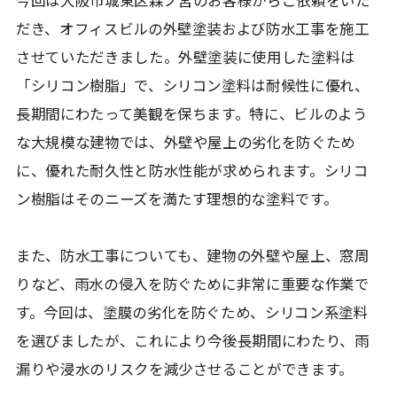
今回は大阪市城東区森ノ宮のお客様からご依頼をいた
だき、オフィスビルの外壁塗装および防水工事を施工
させていただきました。外壁塗装に使用した塗料は
「シリコン樹脂」で、シリコン塗料は耐候性に優れ、
長期間にわたって美観を保ちます。特に、ビルのよう
な大規模な建物では、外壁や屋上の劣化を防ぐため
に、優れた耐久性と防水性能が求められます。シリコ
ン樹脂はそのニーズを満たす理想的な塗料です。
また、防水工事についても、建物の外壁や屋上、窓周
りなど、雨水の侵入を防ぐために非常に重要な作業で
す。今回は、塗膜の劣化を防ぐため、シリコン系塗料
を選びましたが、これにより今後長期間にわたり、雨
漏りや浸水のリスクを減少させることができます。