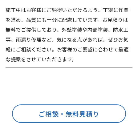
施工中はお客様にご納得いただけるよう、丁寧に作業
を進め、品質にも十分に配慮しています。お見積りは
無料でご提供しており、外壁塗装や内部塗装、防水工
事、雨漏り修理など、気になる点があれば、ぜひお気
軽にご相談ください。お客様のご要望に合わせて最適
な提案をさせていただきます。
ご相談・無料見積り