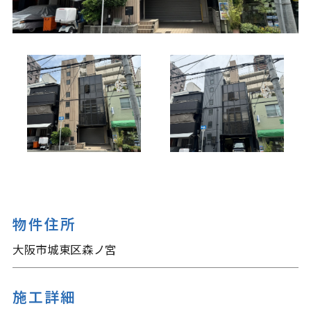
物件住所
大阪市城東区森ノ宮
施工詳細