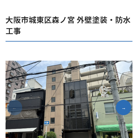
大阪市城東区森ノ宮 外壁塗装・防水
工事