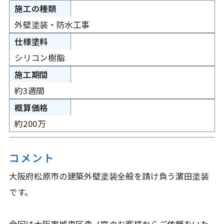
施工の種類
外壁塗装・防水工事
仕様塗料
シリコン樹脂
施工期間
約3週間
概算価格
約200万
コメント
大阪府松原市の建築外壁塗装全般を請け負う濵田塗装
です。